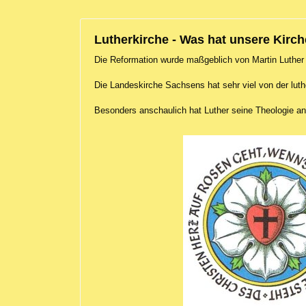
Lutherkirche - Was hat unsere Kirch
Die Reformation wurde maßgeblich von Martin Luther
Die Landeskirche Sachsens hat sehr viel von der luth
Besonders anschaulich hat Luther seine Theologie a