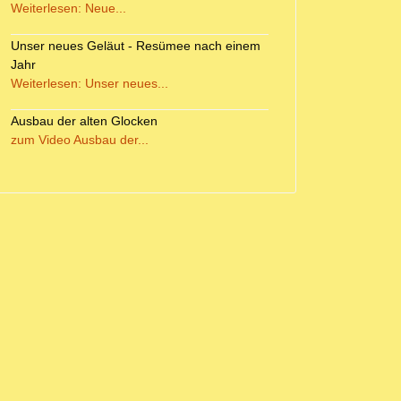
Weiterlesen: Neue...
Unser neues Geläut - Resümee nach einem
Jahr
Weiterlesen: Unser neues...
Ausbau der alten Glocken
zum Video Ausbau der...